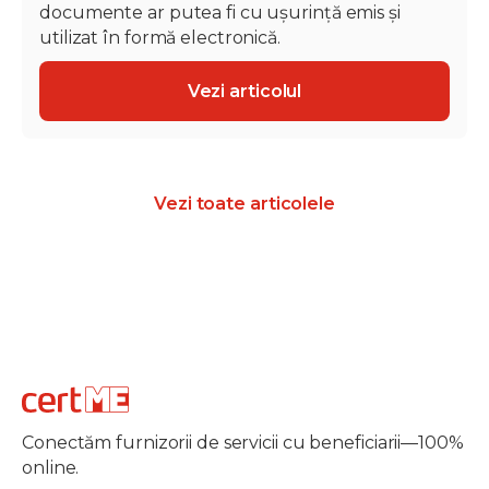
documente ar putea fi cu ușurință emis și
utilizat în formă electronică.
Vezi articolul
Vezi toate articolele
Conectăm furnizorii de servicii cu beneficiarii—100%
online.