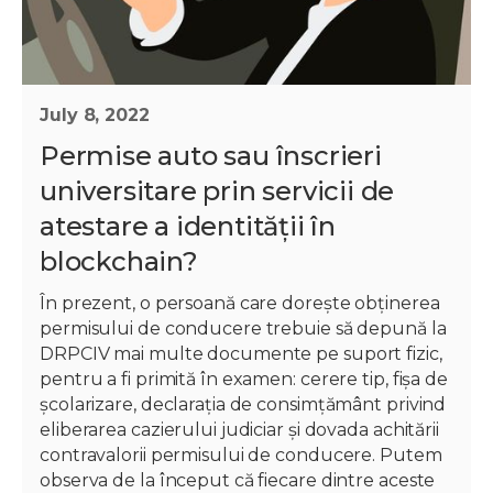
July 8, 2022
Permise auto sau înscrieri
universitare prin servicii de
atestare a identității în
blockchain?
În prezent, o persoană care dorește obținerea
permisului de conducere trebuie să depună la
DRPCIV mai multe documente pe suport fizic,
pentru a fi primită în examen: cerere tip, fișa de
școlarizare, declarația de consimțământ privind
eliberarea cazierului judiciar și dovada achitării
contravalorii permisului de conducere. Putem
observa de la început că fiecare dintre aceste