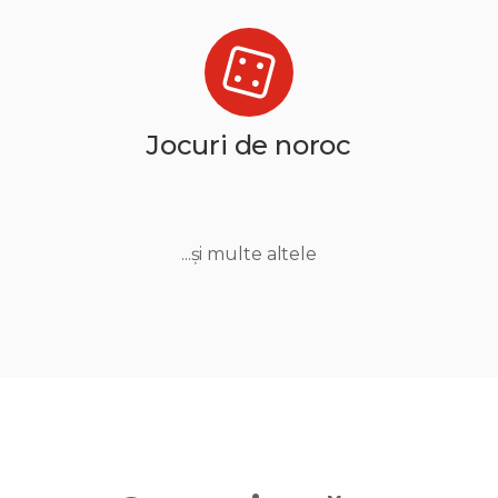
Jocuri de noroc
...și multe altele