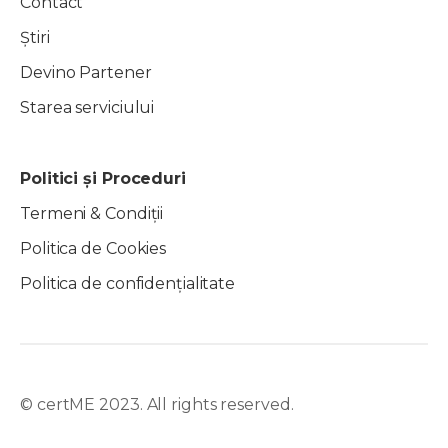
Contact
Știri
Devino Partener
Starea serviciului
Politici și Proceduri
Termeni & Condiții
Politica de Cookies
Politica de confidențialitate
© certME 2023. All rights reserved.