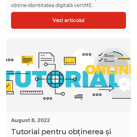
obține identitatea digitală certME.
Vezi articolul
August 8, 2022
Tutorial pentru obținerea și