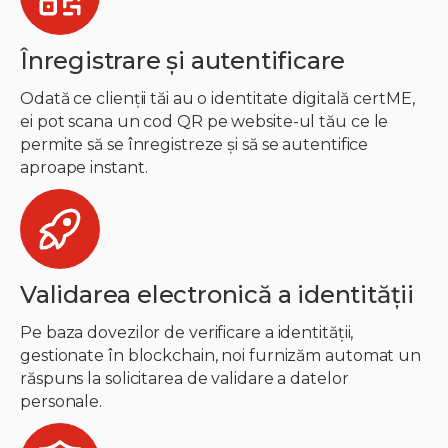
Înregistrare și autentificare
Odată ce clienții tăi au o identitate digitală certME,
ei pot scana un cod QR pe website-ul tău ce le
permite să se înregistreze și să se autentifice
aproape instant.
Validarea electronică a identității
Pe baza dovezilor de verificare a identității,
gestionate în blockchain, noi furnizăm automat un
răspuns la solicitarea de validare a datelor
personale.