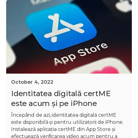
October 4, 2022
Identitatea digitală certME
este acum și pe iPhone
Începând de azi, identitatea digitală certME
este disponibilă și pentru utilizatorii de iPhone.
Instalează aplicația certME din App Store și
efectuează verificarea video acum pentru a