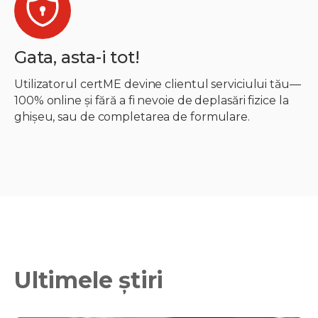
Gata, asta-i tot!
Utilizatorul certME devine clientul serviciului tău—
100% online și fără a fi nevoie de deplasări fizice la
ghișeu, sau de completarea de formulare.
Ultimele știri