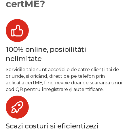
certME?
100% online, posibilități
nelimitate
Serviciile tale sunt accesibile de către clienții tăi de
oriunde, și oricând, direct de pe telefon prin
aplicația certME, fiind nevoie doar de scanarea unui
cod QR pentru înregistrare și autentificare.
Scazi costuri și eficientizezi