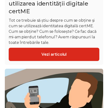
utilizarea identității digitale
certME
Tot ce trebuie să știu despre cum se obține și
cum se utilizează identitatea digitală certME.
Cum se obține? Cum se folosește? Ce fac dacă
mi-am pierdut telefonul? Avem răspunsuri la
toate întrebările tale.
Vezi articolul