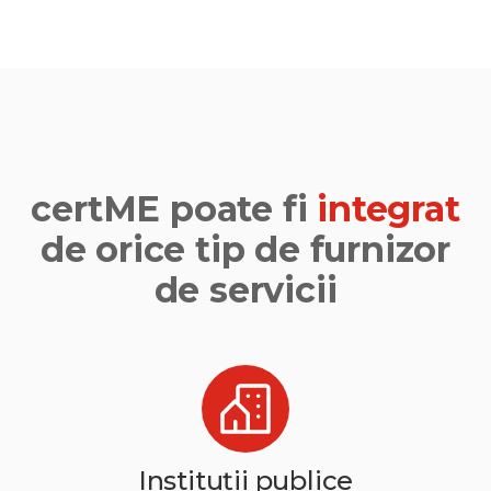
certME poate fi
integrat
de orice tip de furnizor
de servicii
Instituții publice