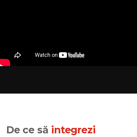
De ce să
integrezi