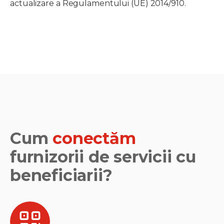
actualizare a Regulamentului (UE) 2014/910.
Cum
conectăm
furnizorii de servicii cu
beneficiarii?